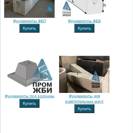
Фундаменты ФБП
Фундаменты ФБВ
Купить
Купить
Фундаменты под колонны
Фундаменты для
осветительных мачт
Купить
Купить