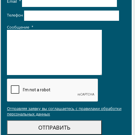
Email
*
Телефон
Сообщение
*
Отправляя заявку вы соглашаетесь с правилами обработки
персональных данных