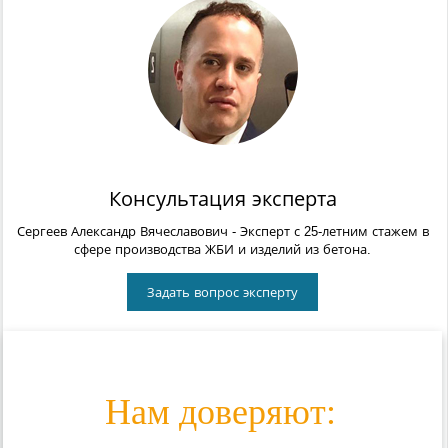
Консультация эксперта
Сергеев Александр Вячеславович
- Эксперт с 25-летним стажем в
сфере производства ЖБИ и изделий из бетона.
Задать вопрос эксперту
Нам доверяют: