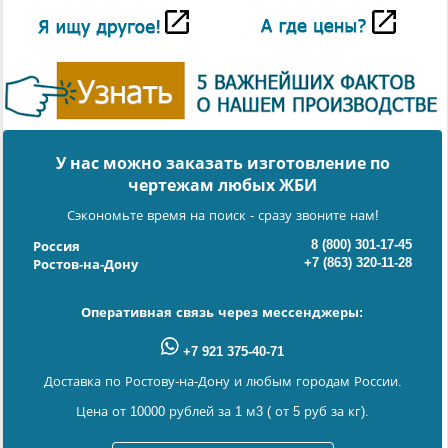
У нас можно заказать изготовление по
чертежам любых ЖБИ
Сэкономьте время на поиск - сразу звоните нам!
8 (800) 301-17-45
Россия
+7 (863) 320-11-28
Ростов-на-Дону
Оперативная связь через мессенджеры:
+7 921 375-40-71
Доставка по Ростову-на-Дону и любым городам России.
Цена от 10000 рублей за 1 м3 ( от 5 руб за кг).