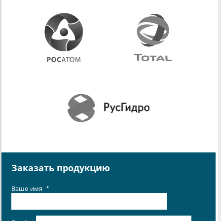
Заказать продукцию
Ваше имя
*