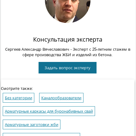
Консультация эксперта
Сергеев Александр Вячеславович
- Эксперт с 25-летним стажем в
сфере производства ЖБИ и изделий из бетона.
Задать вопрос эксперту
Смотрите также:
Без категории
Каналообразователи
Арматурные каркасы для буронабивных свай
Арматурные заготовки жби