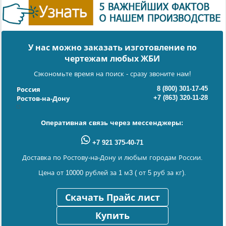
У нас можно заказать изготовление по
чертежам любых ЖБИ
Сэкономьте время на поиск - сразу звоните нам!
8 (800) 301-17-45
Россия
+7 (863) 320-11-28
Ростов-на-Дону
Оперативная связь через мессенджеры:
+7 921 375-40-71
Доставка по Ростову-на-Дону и любым городам России.
Цена от 10000 рублей за 1 м3 ( от 5 руб за кг).
Скачать Прайс лист
Купить