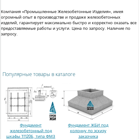
Компания «Промышленные Железобетонные Изделия», имея
огромный опыт в производстве и продаже железобетонных
изделий, гарантирует максимально быстро и корректно оказать все
предоставляемые работы и услуги.
Цена по запросу. Наличие по
запросу.
Популярные товары в каталоге
Фундамент
Фундамент ЖБИ под
железобетонный под
колонну по эскизу
шкафы ТП20Б, типа ФМЗ
заказчика