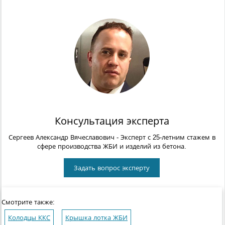
Консультация эксперта
Сергеев Александр Вячеславович
- Эксперт с 25-летним стажем в
сфере производства ЖБИ и изделий из бетона.
Задать вопрос эксперту
Смотрите также:
Колодцы ККС
Крышка лотка ЖБИ