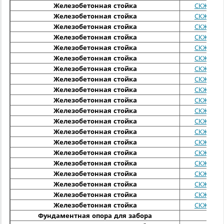
Железобетонная стойка
СКЖ 1-35
Железобетонная стойка
СКЖ 1-40
Железобетонная стойка
СКЖ 2-30
Железобетонная стойка
СКЖ 2-35
Железобетонная стойка
СКЖ 2-40
Железобетонная стойка
СКЖ 2-45
Железобетонная стойка
СКЖ 3-30
Железобетонная стойка
СКЖ 3-35
Железобетонная стойка
СКЖ 3-40
Железобетонная стойка
СКЖ 3-45
Железобетонная стойка
СКЖ 4-35
Железобетонная стойка
СКЖ 4-40
Железобетонная стойка
СКЖ 4-45
Железобетонная стойка
СКЖ 4-55
Железобетонная стойка
СКЖ 4-65
Железобетонная стойка
СКЖ 5-45
Железобетонная стойка
СКЖ 5-55
Железобетонная стойка
СКЖ 5-65
Железобетонная стойка
СКЖ 6-55
Железобетонная стойка
СКЖ 6-65
Фундаментная опора для забора