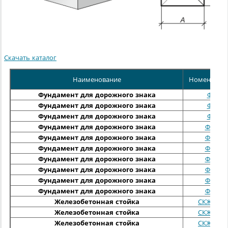
Скачать каталог
Наименование
Номенклату
Фундамент для дорожного знака
Ф-1
Фундамент для дорожного знака
Ф-2
Фундамент для дорожного знака
Ф-3
Фундамент для дорожного знака
ФМ1
Фундамент для дорожного знака
ФМ2
Фундамент для дорожного знака
ФМ3
Фундамент для дорожного знака
ФМ4
Фундамент для дорожного знака
ФМ5
Фундамент для дорожного знака
ФМ6
Фундамент для дорожного знака
ФМ7
Железобетонная стойка
СКЖ 1-20
Железобетонная стойка
СКЖ 1-25
Железобетонная стойка
СКЖ 1-30