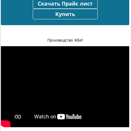
Скачать Прайс лист
Купить
Производство ЖБИ