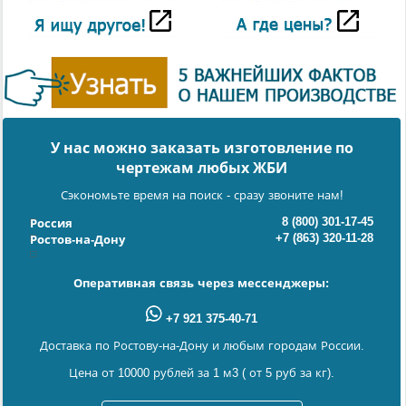
У нас можно заказать изготовление по
чертежам любых ЖБИ
Сэкономьте время на поиск - сразу звоните нам!
8 (800) 301-17-45
Россия
+7 (863) 320-11-28
Ростов-на-Дону
Оперативная связь через мессенджеры:
+7 921 375-40-71
Доставка по Ростову-на-Дону и любым городам России.
Цена от 10000 рублей за 1 м3 ( от 5 руб за кг).