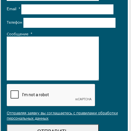
Email
*
Телефон
Сообщение
*
Отправляя заявку вы соглашаетесь с правилами обработки
персональных данных