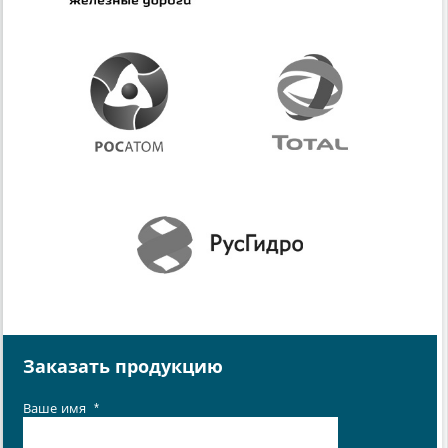
Заказать продукцию
Ваше имя
*