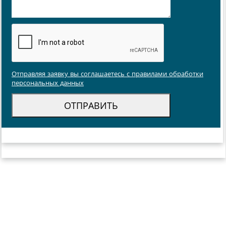
Отправляя заявку вы соглашаетесь с правилами обработки
персональных данных