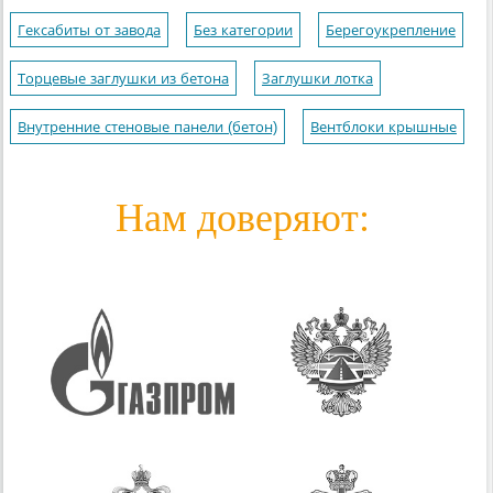
Гексабиты от завода
Без категории
Берегоукрепление
Торцевые заглушки из бетона
Заглушки лотка
Внутренние стеновые панели (бетон)
Вентблоки крышные
Нам доверяют: