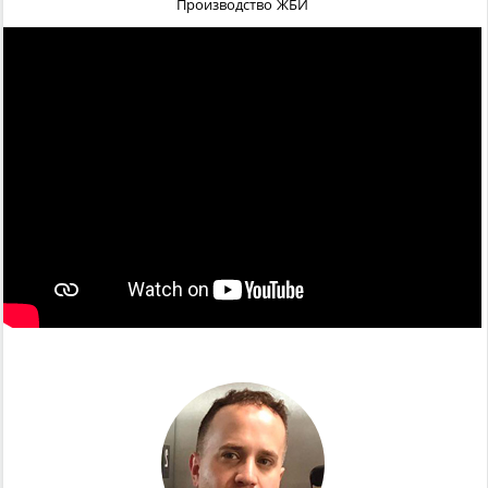
Производство ЖБИ