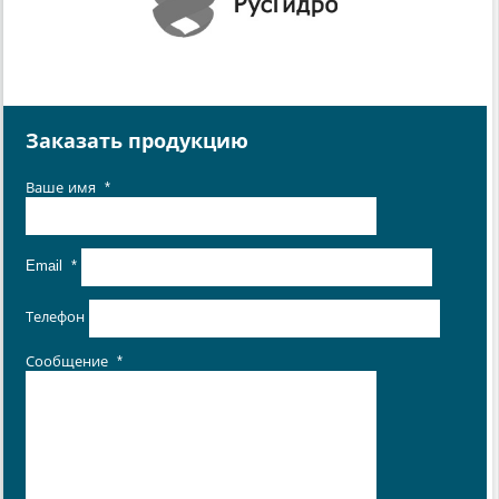
Заказать продукцию
Ваше имя
*
Email
*
Телефон
Сообщение
*