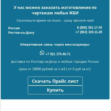
У нас можно заказать изготовление по
чертежам любых ЖБИ
Сэкономьте время на поиск - сразу звоните нам!
8 (800) 301-17-45
Россия
+7 (863) 320-11-28
Ростов-на-Дону
Оперативная связь через мессенджеры:
+7 921 375-40-71
Доставка по Ростову-на-Дону и любым городам России.
Цена от 10000 рублей за 1 м3 ( от 5 руб за кг).
Скачать Прайс лист
Купить