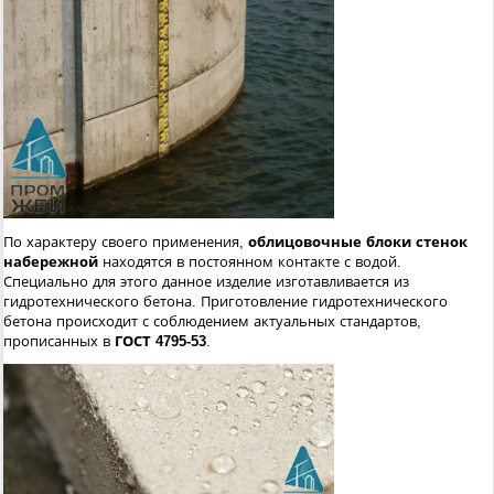
По характеру своего применения,
облицовочные блоки стенок
набережной
находятся в постоянном контакте с водой.
Специально для этого данное изделие изготавливается из
гидротехнического бетона. Приготовление гидротехнического
бетона происходит с соблюдением актуальных стандартов,
прописанных в
ГОСТ 4795-53
.