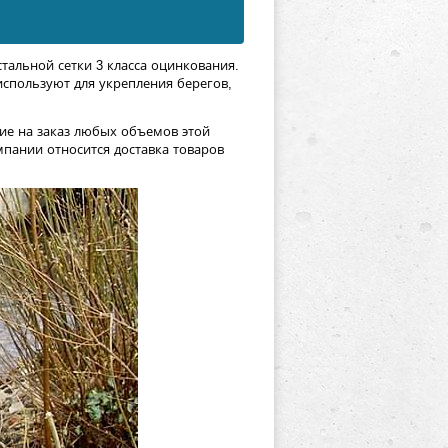
тальной сетки 3 класса оцинкования.
спользуют для укрепления берегов,
ие на заказ любых объемов этой
пании относится доставка товаров