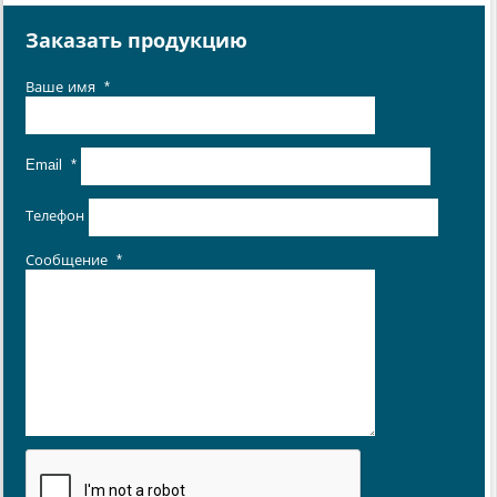
Заказать продукцию
Ваше имя
*
Email
*
Телефон
Сообщение
*