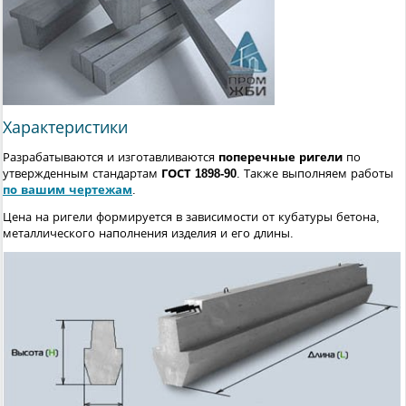
Характеристики
Разрабатываются и изготавливаются
поперечные ригели
по
утвержденным стандартам
ГОСТ 1898-90
. Также выполняем работы
по вашим чертежам
.
Цена на ригели формируется в зависимости от кубатуры бетона,
металлического наполнения изделия и его длины.