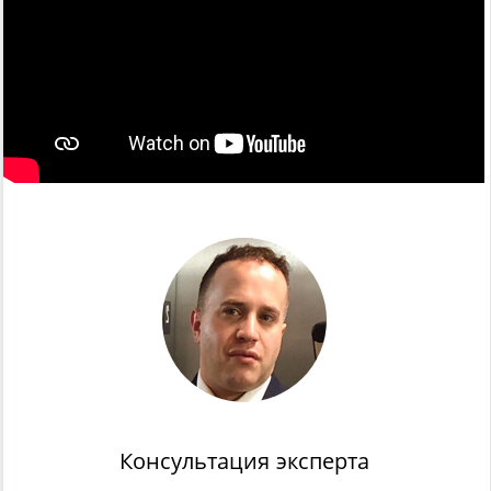
Консультация эксперта