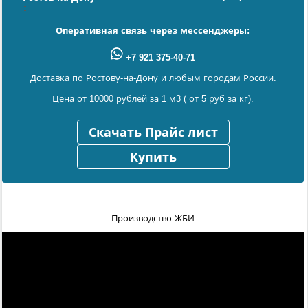
Оперативная связь через мессенджеры:
+7 921 375-40-71
Доставка по Ростову-на-Дону и любым городам России.
Цена от 10000 рублей за 1 м3 ( от 5 руб за кг).
Скачать Прайс лист
Купить
Производство ЖБИ