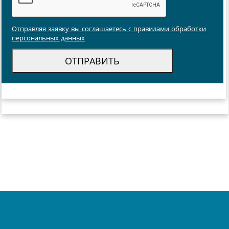
Отправляя заявку вы соглашаетесь с правилами обработки
персональных данных