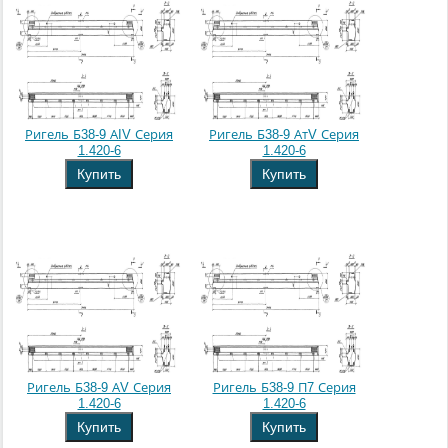
Ригель Б38-9 АIV Серия
Ригель Б38-9 АтV Серия
1.420-6
1.420-6
Купить
Купить
Ригель Б38-9 АV Серия
Ригель Б38-9 П7 Серия
1.420-6
1.420-6
Купить
Купить