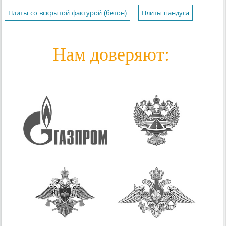
Плиты со вскрытой фактурой (бетон)
Плиты пандуса
Нам доверяют: