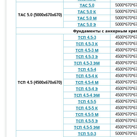
5000*670*6
ТАС 5.0
5000*670*6
ТАС 5.0 К
ТАС 5.0 (5000x670x670)
5000*670*6
ТАС 5.0 М
5000*670*6
ТАС 5.0 Э
Фундаменты с анкерным кре
4500*670*6
ТСП 4.5-3
4500*670*6
ТСП 4.5-3 К
4500*670*6
ТСП 4.5-3 М
4500*670*6
ТСП 4.5-3 Э
4500*670*6
ТСП 4.5-3 ЭМ
4500*670*6
ТСП 4.5-4
4500*670*6
ТСП 4.5-4 К
4500*670*6
ТСП 4.5 (4500x670x670)
ТСП 4.5-4 М
4500*670*6
ТСП 4.5-4 Э
4500*670*6
ТСП 4.5-4 ЭМ
4500*670*6
ТСП 4.5-5
4500*670*6
ТСП 4.5-5 К
4500*670*6
ТСП 4.5-5 М
4500*670*6
ТСП 4.5-5 Э
4500*670*6
ТСП 4.5-5 ЭМ
5000*670*6
ТСП 5.0-3