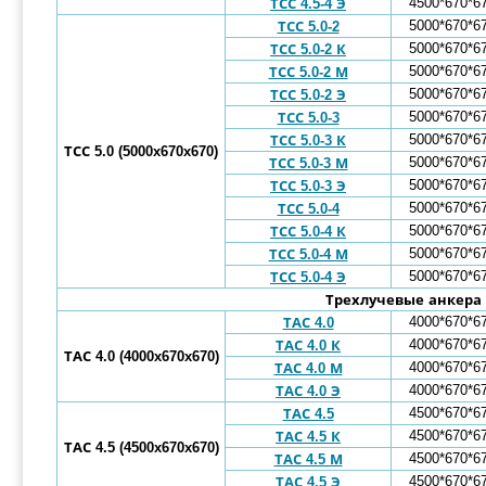
4500*670*6
ТСС 4.5-4 Э
5000*670*6
ТСС 5.0-2
5000*670*6
ТСС 5.0-2 К
5000*670*6
ТСС 5.0-2 М
5000*670*6
ТСС 5.0-2 Э
5000*670*6
ТСС 5.0-3
5000*670*6
ТСС 5.0-3 К
ТСС 5.0 (5000x670x670)
5000*670*6
ТСС 5.0-3 М
5000*670*6
ТСС 5.0-3 Э
5000*670*6
ТСС 5.0-4
5000*670*6
ТСС 5.0-4 К
5000*670*6
ТСС 5.0-4 М
5000*670*6
ТСС 5.0-4 Э
Трехлучевые анкера
4000*670*6
ТАС 4.0
4000*670*6
ТАС 4.0 К
ТАС 4.0 (4000x670x670)
4000*670*6
ТАС 4.0 М
4000*670*6
ТАС 4.0 Э
4500*670*6
ТАС 4.5
4500*670*6
ТАС 4.5 К
ТАС 4.5 (4500x670x670)
4500*670*6
ТАС 4.5 М
4500*670*6
ТАС 4.5 Э