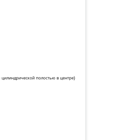
и цилиндрической полостью в центре)