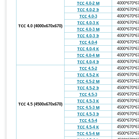
4000*670*6
ТСС 4.0-2 М
4000*670*6
ТСС 4.0-2 Э
4000*670*6
ТСС 4.0-3
4000*670*6
ТСС 4.0-3 К
ТСС 4.0 (4000x670x670)
4000*670*6
ТСС 4.0-3 М
4000*670*6
ТСС 4.0-3 Э
4000*670*6
ТСС 4.0-4
4000*670*6
ТСС 4.0-4 К
4000*670*6
ТСС 4.0-4 М
4000*670*6
ТСС 4.0-4 Э
4500*670*6
ТСС 4.5-2
4500*670*6
ТСС 4.5-2 К
4500*670*6
ТСС 4.5-2 М
4500*670*6
ТСС 4.5-2 Э
4500*670*6
ТСС 4.5-3
4500*670*6
ТСС 4.5-3 К
ТСС 4.5 (4500x670x670)
4500*670*6
ТСС 4.5-3 М
4500*670*6
ТСС 4.5-3 Э
4500*670*6
ТСС 4.5-4
4500*670*6
ТСС 4.5-4 К
4500*670*6
ТСС 4.5-4 М