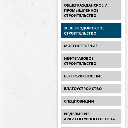
ОБЩЕГРАЖДАНСКОЕ И
ПРОМЫШЛЕННОЕ
СТРОИТЕЛЬСТВО
ЖЕЛЕЗНОДОРОЖНОЕ
СТРОИТЕЛЬСТВО
МОСТОСТРОЕНИЕ
НЕФТЕГАЗОВОЕ
СТРОИТЕЛЬСТВО
БЕРЕГОУКРЕПЛЕНИЕ
БЛАГОУСТРОЙСТВО
СПЕЦПОЗИЦИИ
ИЗДЕЛИЯ ИЗ
АРХИТЕКТУРНОГО БЕТОНА