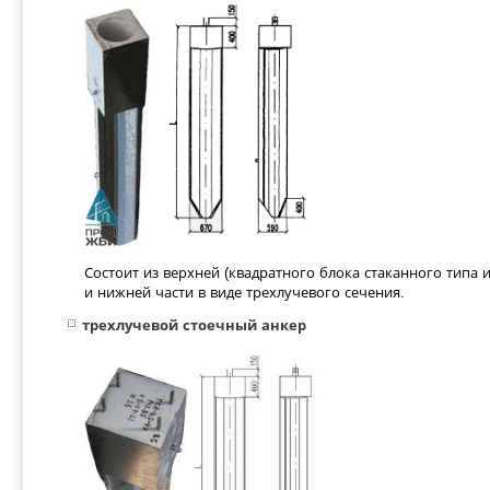
Состоит из верхней (квадратного блока стаканного типа 
и нижней части в виде трехлучевого сечения.
трехлучевой стоечный анкер