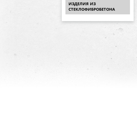
ИЗДЕЛИЯ ИЗ
СТЕКЛОФИБРОБЕТОНА