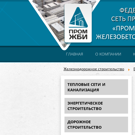
ГЛАВНАЯ
О КОМПАНИИ
Железнодорожное строительство
ТЕПЛОВЫЕ СЕТИ И
КАНАЛИЗАЦИЯ
ЭНЕРГЕТИЧЕСКОЕ
СТРОИТЕЛЬСТВО
ДОРОЖНОЕ
СТРОИТЕЛЬСТВО