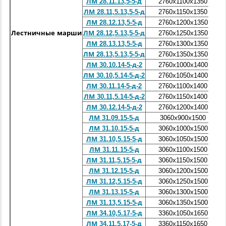
ЛМ 28.11.13,5-5-д
2760х1100х1350
ЛМ 28.11,5.13,5-5-д
2760х1150х1350
ЛМ 28.12.13,5-5-д
2760х1200х1350
Лестничные марши
ЛМ 28.12,5.13,5-5-д
2760х1250х1350
ЛМ 28.13.13,5-5-д
2760х1300х1350
ЛМ 28.13,5.13,5-5-д
2760х1350х1350
ЛМ 30.10.14-5-д-2
2760х1000х1400
ЛМ 30.10,5.14-5-д-2
2760х1050х1400
ЛМ 30.11.14-5-д-2
2760х1100х1400
ЛМ 30.11,5.14-5-д-2
2760х1150х1400
ЛМ 30.12.14-5-д-2
2760х1200х1400
ЛМ 31.09.15-5-д
3060х900х1500
ЛМ 31.10.15-5-д
3060х1000х1500
ЛМ 31.10,5.15-5-д
3060х1050х1500
ЛМ 31.11.15-5-д
3060х1100х1500
ЛМ 31.11,5.15-5-д
3060х1150х1500
ЛМ 31.12.15-5-д
3060х1200х1500
ЛМ 31.12,5.15-5-д
3060х1250х1500
ЛМ 31.13.15-5-д
3060х1300х1500
ЛМ 31.13,5.15-5-д
3060х1350х1500
ЛМ 34.10,5.17-5-д
3360х1050х1650
ЛМ 34.11,5.17-5-д
3360х1150х1650