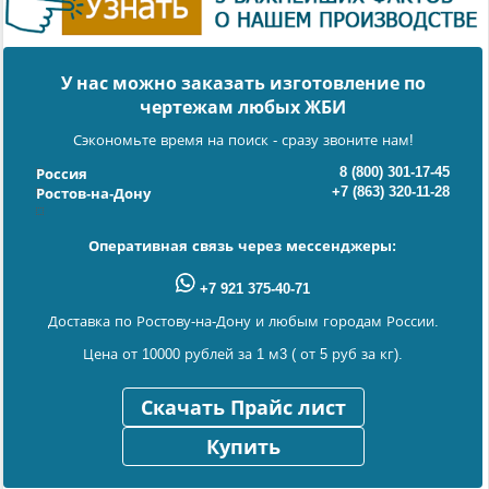
У нас можно заказать изготовление по
чертежам любых ЖБИ
Сэкономьте время на поиск - сразу звоните нам!
8 (800) 301-17-45
Россия
+7 (863) 320-11-28
Ростов-на-Дону
Оперативная связь через мессенджеры:
+7 921 375-40-71
Доставка по Ростову-на-Дону и любым городам России.
Цена от 10000 рублей за 1 м3 ( от 5 руб за кг).
Скачать Прайс лист
Купить