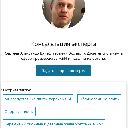
Консультация эксперта
Сергеев Александр Вячеславович
- Эксперт с 25-летним стажем в
сфере производства ЖБИ и изделий из бетона.
Задать вопрос эксперту
Смотрите также:
Многопустотные плиты перекрытий
Облицовочные плиты
Опорные плиты
Перемычки оконные и дверные железобетонные жби