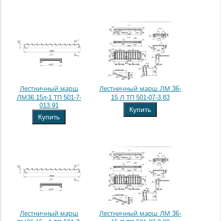
Лестничный марш
Лестничный марш ЛМ 36-
ЛМ36.15л-1 ТП 501-7-
15 Л ТП 501-07-3.83
013.91
Купить
Купить
Лестничный марш
Лестничный марш ЛМ 36-