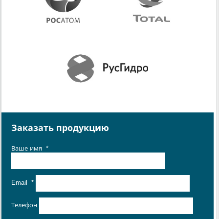
Заказать продукцию
Ваше имя
*
Email
*
Телефон