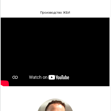
Производство ЖБИ