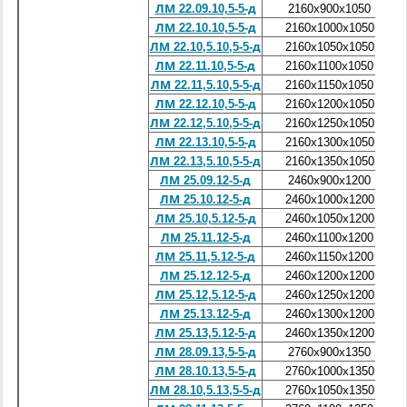
ЛМ 22.09.10,5-5-д
2160х900х1050
ЛМ 22.10.10,5-5-д
2160х1000х1050
ЛМ 22.10,5.10,5-5-д
2160х1050х1050
ЛМ 22.11.10,5-5-д
2160х1100х1050
ЛМ 22.11,5.10,5-5-д
2160х1150х1050
ЛМ 22.12.10,5-5-д
2160х1200х1050
ЛМ 22.12,5.10,5-5-д
2160х1250х1050
ЛМ 22.13.10,5-5-д
2160х1300х1050
ЛМ 22.13,5.10,5-5-д
2160х1350х1050
ЛМ 25.09.12-5-д
2460х900х1200
ЛМ 25.10.12-5-д
2460х1000х1200
ЛМ 25.10,5.12-5-д
2460х1050х1200
ЛМ 25.11.12-5-д
2460х1100х1200
ЛМ 25.11,5.12-5-д
2460х1150х1200
ЛМ 25.12.12-5-д
2460х1200х1200
ЛМ 25.12,5.12-5-д
2460х1250х1200
ЛМ 25.13.12-5-д
2460х1300х1200
ЛМ 25.13,5.12-5-д
2460х1350х1200
ЛМ 28.09.13,5-5-д
2760х900х1350
ЛМ 28.10.13,5-5-д
2760х1000х1350
ЛМ 28.10,5.13,5-5-д
2760х1050х1350