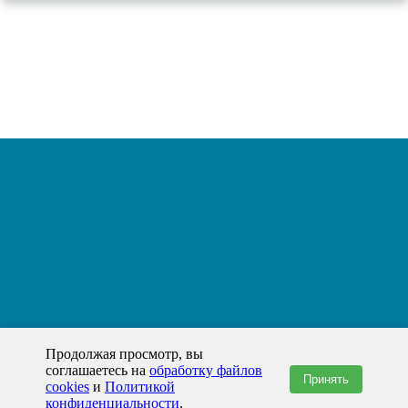
Продолжая просмотр, вы
соглашаетесь на
обработку файлов
Принять
cookies
и
Политикой
конфиденциальности
.