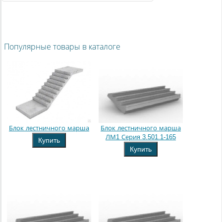
Популярные товары в каталоге
Блок лестничного марша
Блок лестничного марша
ЛМ1 Серия 3.501.1-165
Купить
Купить