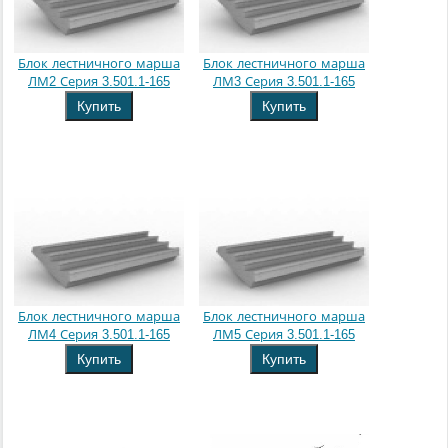
Блок лестничного марша
Блок лестничного марша
ЛМ2 Серия 3.501.1-165
ЛМ3 Серия 3.501.1-165
Купить
Купить
Блок лестничного марша
Блок лестничного марша
ЛМ4 Серия 3.501.1-165
ЛМ5 Серия 3.501.1-165
Купить
Купить