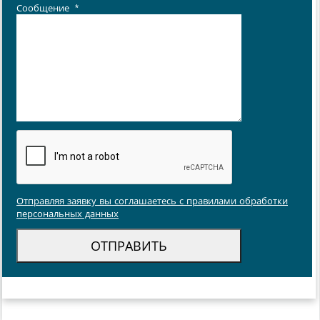
Сообщение
*
Отправляя заявку вы соглашаетесь с правилами обработки
персональных данных