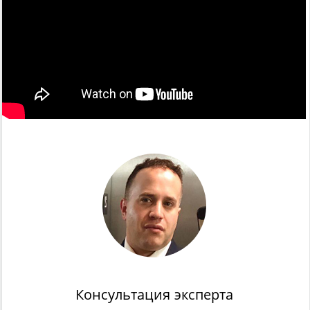
Консультация эксперта