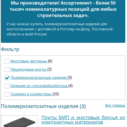
Мы производители! Ассортимент - более 50
тысяч номенклатурных позиций для любых
cтроительных задач.
У нас можно купить полимеркомпозитные изделия для
мостостроения с доставкой в Ростову-на-Дону, Ростовской
области и всей России
Фильтр
Мостовые лестницы
(6)
Пешеходные мосты
(2)
Полимеркомпозитные изделия
(3)
Изделия из стеклофибробетона
(4)
Тоннели и коллекторы
(10)
Все товары
Полимеркомпозитные изделия (3)
Плиты БМП и мостовые брусья из
композитных материалов