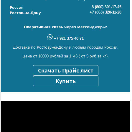
8 (800) 301-17-45
Россия
+7 (863) 320-11-28
Ростов-на-Дону
Оперативная связь через мессенджеры:
+7 921 375-40-71
Доставка по Ростову-на-Дону и любым городам России.
Цена от 10000 рублей за 1 м3 ( от 5 руб за кг).
Скачать Прайс лист
Купить