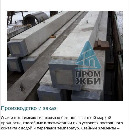
Производство и заказ
Сваи изготавливают из тяжелых бетонов с высокой маркой
прочности, способных к эксплуатации их в условиях постоянного
контакта с водой и перепадов температур. Свайные элементы –