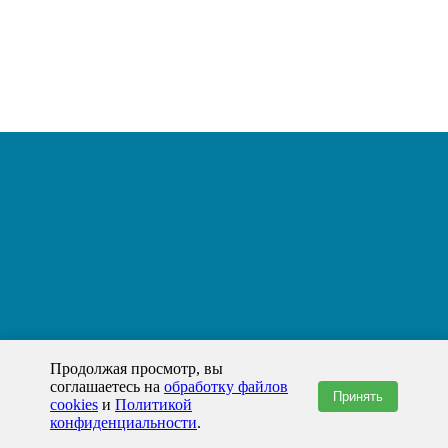
Продолжая просмотр, вы
соглашаетесь на
обработку файлов
Принять
cookies
и
Политикой
конфиденциальности
.