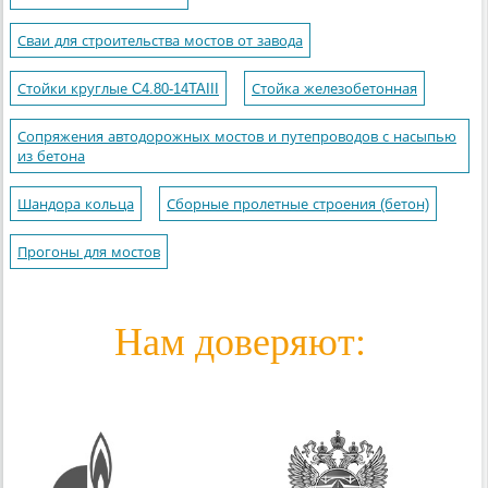
Сваи для строительства мостов от завода
Стойки круглые C4.80-14TAIII
Стойка железобетонная
Сопряжения автодорожных мостов и путепроводов с насыпью
из бетона
Шандора кольца
Сборные пролетные строения (бетон)
Прогоны для мостов
Нам доверяют: