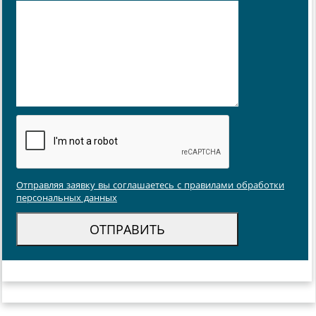
Отправляя заявку вы соглашаетесь с правилами обработки
персональных данных