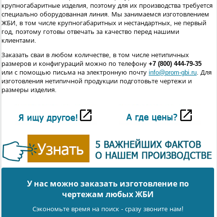
крупногабаритные изделия, поэтому для их производства требуется
специально оборудованная линия. Мы занимаемся изготовлением
ЖБИ, в том числе крупногабаритных и нестандартных, не первый
год, поэтому готовы отвечать за качество перед нашими
клиентами.
Заказать сваи в любом количестве, в том числе нетипичных
размеров и конфигураций можно по телефону
+7 (800) 444-79-35
или с помощью письма на электронную почту
info@prom-gbi.ru
. Для
изготовления нетипичной продукции подготовьте чертежи и
размеры изделия.
У нас можно заказать изготовление по
чертежам любых ЖБИ
Сэкономьте время на поиск - сразу звоните нам!