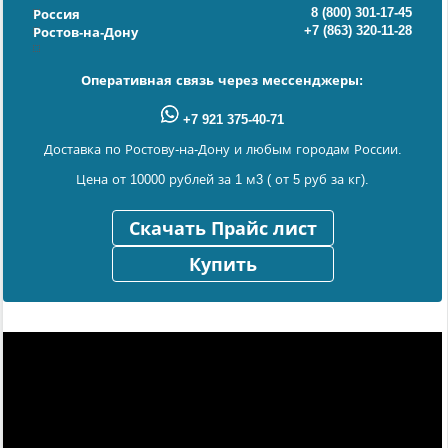
8 (800) 301-17-45
Россия
+7 (863) 320-11-28
Ростов-на-Дону
Оперативная связь через мессенджеры:
+7 921 375-40-71
Доставка по Ростову-на-Дону и любым городам России.
Цена от 10000 рублей за 1 м3 ( от 5 руб за кг).
Скачать Прайс лист
Купить