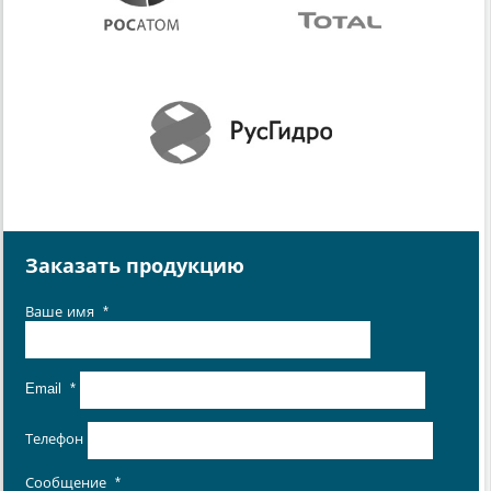
Заказать продукцию
Ваше имя
*
Email
*
Телефон
Сообщение
*