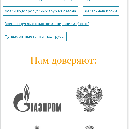
Лотки водопропускных труб из бетона
Лекальные блоки
Звенья круглые с плоским опиранием (бетон)
Фундаментные плиты под трубы
Нам доверяют: