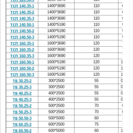
1400*3690
110
6,3
ТСП 140.35-1
1400*3690
110
6,3
ТСП 140.35-2
1400*3690
110
6,3
ТСП 140.35-3
1400*5190
110
9,0
ТСП 140.50-1
1400*5190
110
9,0
ТСП 140.50-2
1400*5190
110
9,0
ТСП 140.50-3
1600*3690
120
7,5
ТСП 160.35-1
1600*3690
120
7,5
ТСП 160.35-2
1600*3690
120
7,5
ТСП 160.35-3
1600*5190
120
10,5
ТСП 160.50-1
1600*5190
120
10,5
ТСП 160.50-2
1600*5190
120
10,5
ТСП 160.50-3
300*2500
55
0,43
ТБ 30.25-2
300*2500
55
0,43
ТБ 30.25-3
400*2500
55
0,61
ТБ 40.25-2
400*2500
55
0,61
ТБ 40.25-3
500*2500
70
0,9
ТБ 50.25-2
500*2500
70
0,9
ТБ 50.25-3
500*5000
60
1,4
ТБ 50.50-3
600*2500
75
1,1
ТБ 60.25-2
600*5000
60
1,65
ТБ 60.50-2