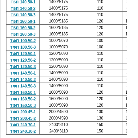
1400*5175
110
8,5
ТБП 140.50-1
1400*5175
110
8,5
ТБП 140.50-2
1400*5175
110
8,5
ТБП 140.50-3
1600*5185
120
10,0
ТБП 160.50-1
1600*5185
120
10,0
ТБП 160.50-2
1600*5185
120
10,0
ТБП 160.50-3
1000*5070
100
5,3
ТФП 100.50-2
1000*5070
100
5,3
ТФП 100.50-3
1200*5090
110
7,0
ТФП 120.50-1
1200*5090
110
7,0
ТФП 120.50-2
1200*5090
110
7,0
ТФП 120.50-3
1400*5090
110
8,5
ТФП 140.50-1
1400*5090
110
8,5
ТФП 140.50-2
1400*5090
110
8,5
ТФП 140.50-3
1600*5090
120
10,0
ТФП 160.50-1
1600*5090
120
10,0
ТФП 160.50-2
1600*5090
120
10,0
ТФП 160.50-3
2000*4590
130
11,8
ТФП 200.45-1
2000*4590
130
11,8
ТФП 200.45-2
2400*3110
150
11,0
ТФП 240.30-1
2400*3110
150
11,0
ТФП 240.30-2