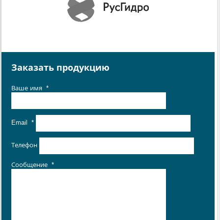
Заказать продукцию
Ваше имя
*
Email
*
Телефон
Сообщение
*