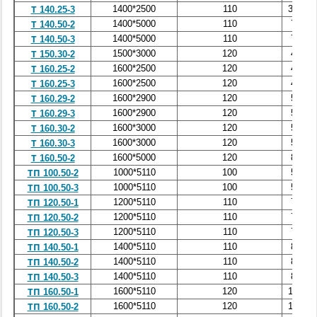
1400*2500
110
3,75
Т 140.25-3
1400*5000
110
7,0
Т 140.50-2
1400*5000
110
7,0
Т 140.50-3
1500*3000
120
4,6
Т 150.30-2
1600*2500
120
4,7
Т 160.25-2
1600*2500
120
4,7
Т 160.25-3
1600*2900
120
5,2
Т 160.29-2
1600*2900
120
5,2
Т 160.29-3
1600*3000
120
5,2
Т 160.30-2
1600*3000
120
5,2
Т 160.30-3
1600*5000
120
8,7
Т 160.50-2
1000*5110
100
5,5
ТП 100.50-2
1000*5110
100
5,5
ТП 100.50-3
1200*5110
110
7,3
ТП 120.50-1
1200*5110
110
7,3
ТП 120.50-2
1200*5110
110
7,3
ТП 120.50-3
1400*5110
110
8,8
ТП 140.50-1
1400*5110
110
8,8
ТП 140.50-2
1400*5110
110
8,8
ТП 140.50-3
1600*5110
120
10,5
ТП 160.50-1
1600*5110
120
10,5
ТП 160.50-2