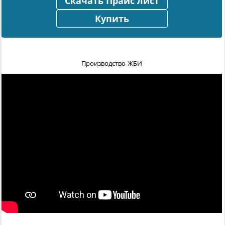
Скачать Прайс лист
Купить
Производство ЖБИ