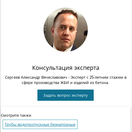
Консультация эксперта
Сергеев Александр Вячеславович
- Эксперт с 25-летним стажем в
сфере производства ЖБИ и изделий из бетона.
Задать вопрос эксперту
Смотрите также:
Трубы водопропускные безнапорные