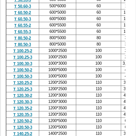
500*6000
60
1,7
Т 50.60-3
600*5000
60
1,65
Т 60.50-2
600*5000
60
1,65
Т 60.50-3
600*5500
60
1,81
Т 60.55-2
600*5500
60
1,81
Т 60.55-3
800*5000
80
3,0
Т 80.50-2
800*5000
80
3,0
Т 80.50-3
1000*2500
100
2,6
Т 100.25-2
1000*2500
100
2,6
Т 100.25-3
1000*3000
100
3,325
Т 100.30-3
1000*5000
100
4,8
Т 100.50-2
1000*5000
100
4,8
Т 100.50-3
1200*2500
110
3,18
Т 120.25-2
1200*2500
110
3,18
Т 120.25-3
1200*3000
110
4,18
Т 120.30-2
1200*3000
110
4,18
Т 120.30-3
1200*3500
110
4,18
Т 120.35-2
1200*3500
110
4,18
Т 120.35-3
1200*5000
110
6,0
Т 120.50-2
1200*5000
110
6,0
Т 120.50-3
1400*2500
110
3,75
Т 140.25-2