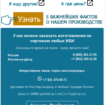
У нас можно заказать изготовление по
чертежам любых ЖБИ
Сэкономьте время на поиск - сразу звоните нам!
8 (800) 301-17-45
Россия
+7 (863) 320-11-28
Ростов-на-Дону
Оперативная связь через мессенджеры:
+7 921 375-40-71
Доставка по Ростову-на-Дону и любым городам России.
Цена от 10000 рублей за 1 м3 ( от 5 руб за кг).