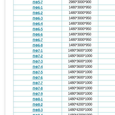
2980*3000*900
ПФ5-7
1480*3000*950
ПФ6-1
1480*3000*950
ПФ6-2
1480*3000*950
ПФ6-3
1480*3000*950
ПФ6-4
1480*3000*950
ПФ6-5
1480*3000*950
ПФ6-6
1480*3000*950
ПФ6-7
1480*3000*950
ПФ6-8
1480*3600*1000
ПФ7-1
1480*3600*1000
ПФ7-2
1480*3600*1000
ПФ7-3
1480*3600*1000
ПФ7-4
1480*3600*1000
ПФ7-5
1480*3600*1000
ПФ7-6
1480*3600*1000
ПФ7-7
1480*3600*1000
ПФ7-8
1480*3600*1000
ПФ7-9
1480*4200*1000
ПФ8-1
1480*4200*1000
ПФ8-2
1480*4200*1000
ПФ8-3