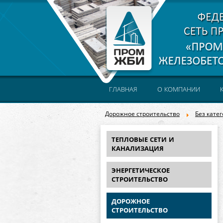
ГЛАВНАЯ
О КОМПАНИИ
Дорожное строительство
Без кате
ТЕПЛОВЫЕ СЕТИ И
КАНАЛИЗАЦИЯ
ЭНЕРГЕТИЧЕСКОЕ
СТРОИТЕЛЬСТВО
ДОРОЖНОЕ
СТРОИТЕЛЬСТВО