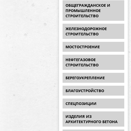
ОБЩЕГРАЖДАНСКОЕ И
ПРОМЫШЛЕННОЕ
СТРОИТЕЛЬСТВО
ЖЕЛЕЗНОДОРОЖНОЕ
СТРОИТЕЛЬСТВО
МОСТОСТРОЕНИЕ
НЕФТЕГАЗОВОЕ
СТРОИТЕЛЬСТВО
БЕРЕГОУКРЕПЛЕНИЕ
БЛАГОУСТРОЙСТВО
СПЕЦПОЗИЦИИ
ИЗДЕЛИЯ ИЗ
АРХИТЕКТУРНОГО БЕТОНА