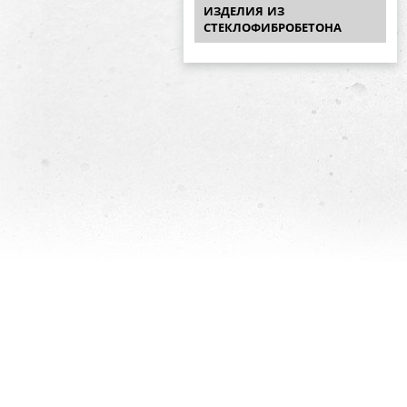
ИЗДЕЛИЯ ИЗ
СТЕКЛОФИБРОБЕТОНА