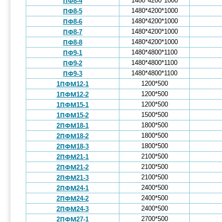
1480*4200*1000
ПФ8-4
1480*4200*1000
ПФ8-5
1480*4200*1000
ПФ8-6
1480*4200*1000
ПФ8-7
1480*4200*1000
ПФ8-8
1480*4800*1100
ПФ9-1
1480*4800*1100
ПФ9-2
1480*4800*1100
ПФ9-3
1200*500
1ПФМ12-1
1200*500
1ПФМ12-2
1200*500
1ПФМ15-1
1500*500
1ПФМ15-2
1800*500
2ПФМ18-1
1800*500
2ПФМ18-2
1800*500
2ПФМ18-3
2100*500
2ПФМ21-1
2100*500
2ПФМ21-2
2100*500
2ПФМ21-3
2400*500
2ПФМ24-1
2400*500
2ПФМ24-2
2400*500
2ПФМ24-3
2700*500
2ПФМ27-1