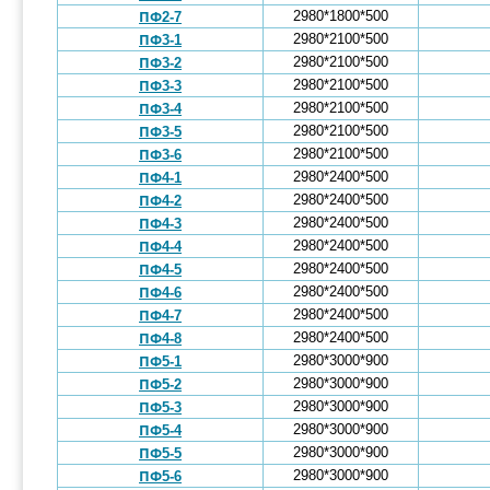
2980*1800*500
ПФ2-7
2980*2100*500
ПФ3-1
2980*2100*500
ПФ3-2
2980*2100*500
ПФ3-3
2980*2100*500
ПФ3-4
2980*2100*500
ПФ3-5
2980*2100*500
ПФ3-6
2980*2400*500
ПФ4-1
2980*2400*500
ПФ4-2
2980*2400*500
ПФ4-3
2980*2400*500
ПФ4-4
2980*2400*500
ПФ4-5
2980*2400*500
ПФ4-6
2980*2400*500
ПФ4-7
2980*2400*500
ПФ4-8
2980*3000*900
ПФ5-1
2980*3000*900
ПФ5-2
2980*3000*900
ПФ5-3
2980*3000*900
ПФ5-4
2980*3000*900
ПФ5-5
2980*3000*900
ПФ5-6