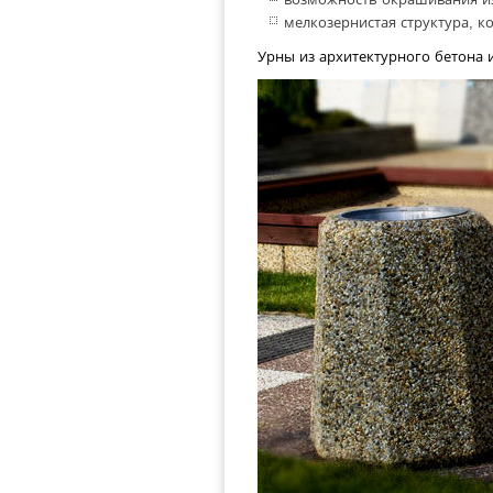
мелкозернистая структура, к
Урны из архитектурного бетона 