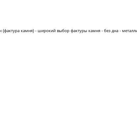
(фактура камня) - широкий выбор фактуры камня - без дна - металл