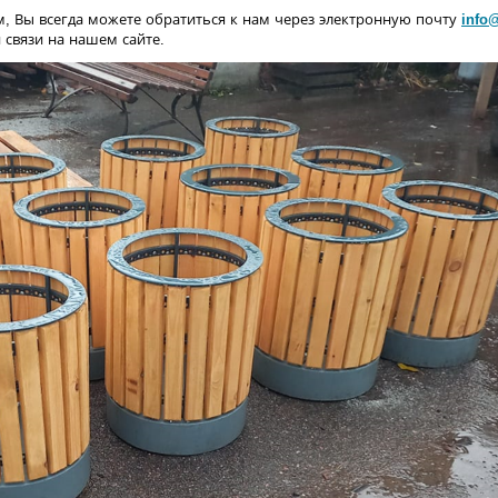
, Вы всегда можете обратиться к нам через электронную почту
info
 связи на нашем сайте.