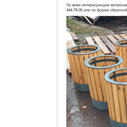
По всем интересующим вопросам
444-79-35
или по форме обратной