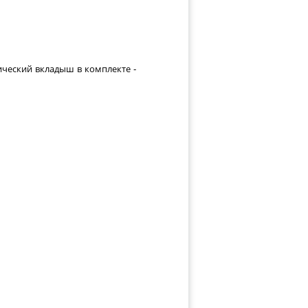
ический вкладыш в комплекте -