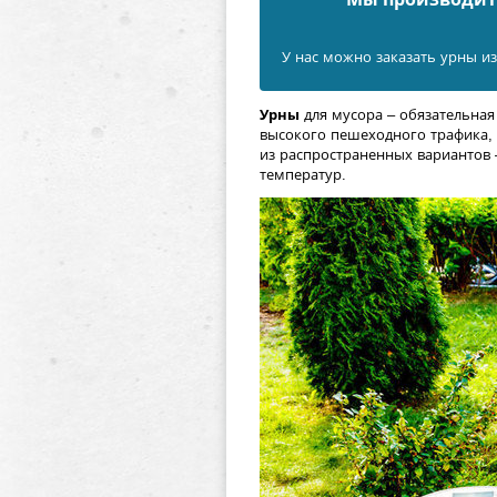
У нас можно заказать урны из
Урны
для мусора – обязательная
высокого пешеходного трафика,
из распространенных вариантов 
температур.