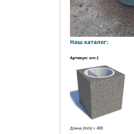
Наш каталог:
Артикул: urn-1
Длина (mm) = 400