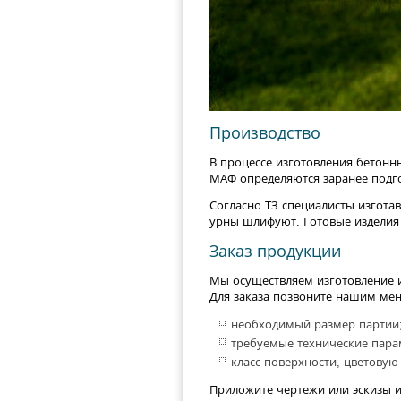
Производство
В процессе изготовления бетонн
МАФ определяются заранее подго
Согласно ТЗ специалисты изгота
урны шлифуют. Готовые изделия 
Заказ продукции
Мы осуществляем изготовление и
Для заказа позвоните нашим ме
необходимый размер партии
требуемые технические пара
класс поверхности, цветовую
Приложите чертежи или эскизы и