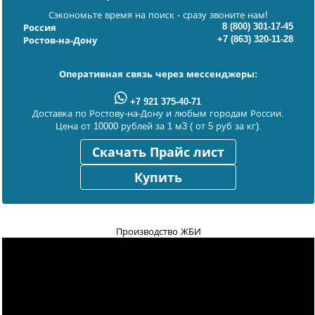
Сэкономьте время на поиск - сразу звоните нам!
8 (800) 301-17-45
Россия
+7 (863) 320-11-28
Ростов-на-Дону
Оперативная связь через мессенджеры:
+7 921 375-40-71
Доставка по Ростову-на-Дону и любым городам России.
Цена от 10000 рублей за 1 м3 ( от 5 руб за кг).
Скачать Прайс лист
Купить
Производство ЖБИ