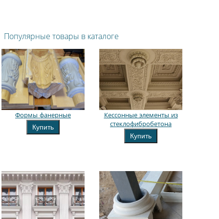
Популярные товары в каталоге
Формы фанерные
Кессонные элементы из
стеклофибробетона
Купить
Купить