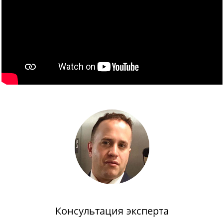
Консультация эксперта