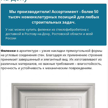
Мы производители! Ассортимент - более 50
тысяч номенклатурных позиций для любых
cтроительных задач.
У нас можно купить филенки из стеклофибробетона с
доставкой в Ростову-на-Дону, Ростовской области и всей
России
Филенки
в архитектуре – узкие накладки прямоугольной формы
на угловые соединения стен. Благодаря их применению строение
принимает завершенный и элегантный вид. Их изготавливают из
различных материалов, но важные требования – влагостойкость,
прочность и устойчивость к механическим повреждениям.