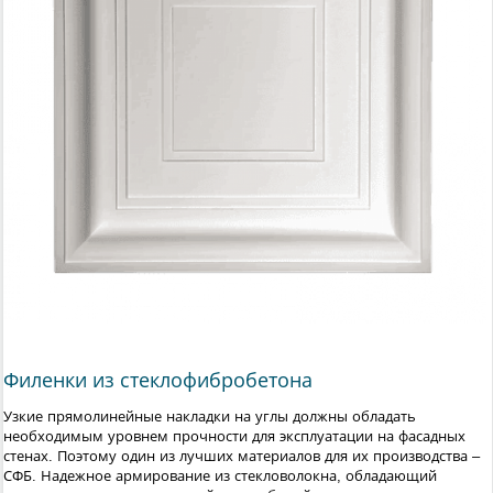
Филенки из стеклофибробетона
Узкие прямолинейные накладки на углы должны обладать
необходимым уровнем прочности для эксплуатации на фасадных
стенах. Поэтому один из лучших материалов для их производства –
СФБ. Надежное армирование из стекловолокна, обладающий